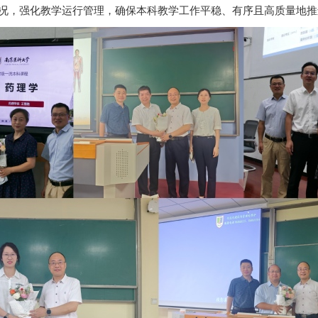
况，强化教学运行管理，确保本科教学工作平稳、有序且高质量地推