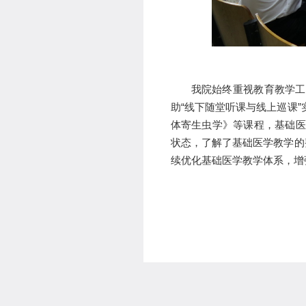
我院始终重视教育教学工
助“线下随堂听课与线上巡课
体寄生虫学》等课程，基础医
状态，了解了基础医学教学的
续优化基础医学教学体系，增