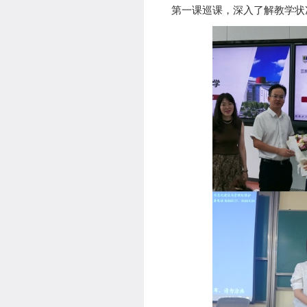
第一课巡课，深入了解教学状