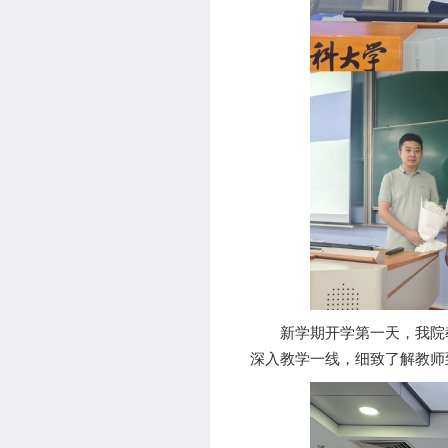
新学期开学第一天，我院
深入教学一线，细致了解教师