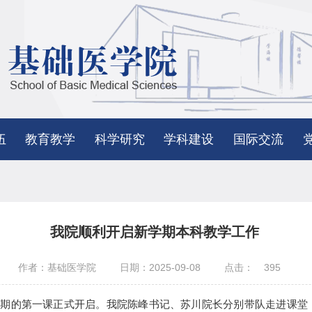
伍
教育教学
科学研究
学科建设
国际交流
我院顺利开启新学期本科教学工作
作者：基础医学院
日期：2025-09-08
点击：
395
学期的第一课正式开启。我院陈峰书记、苏川院长分别带队走进课堂，