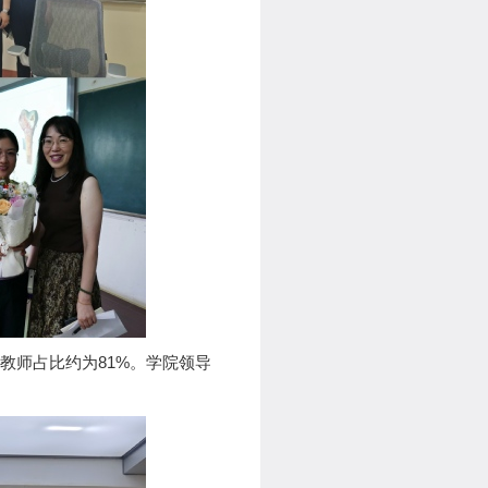
教师占比约为81%。学院领导