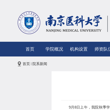
首页
学院概况
机构设置
师资队
首页
院系新闻
9月8日上午，我院秋季