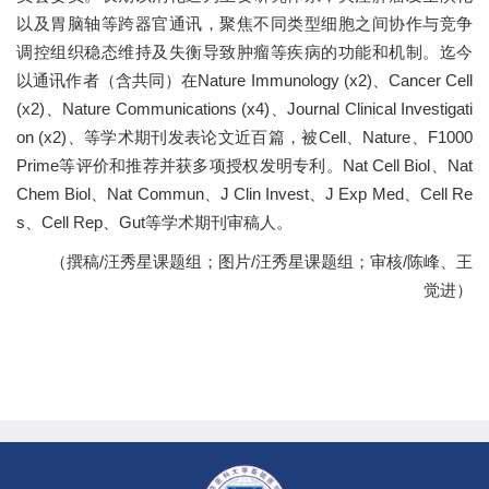
以及胃脑轴等跨器官通讯，聚焦不同类型细胞之间协作与竞争
调控组织稳态维持及失衡导致肿瘤等疾病的功能和机制。迄今
以通讯作者（含共同）在Nature Immunology (x2)、Cancer Cell
(x2)、Nature Communications (x4)、Journal Clinical Investigati
on (x2)、等学术期刊发表论文近百篇，被Cell、Nature、F1000
Prime等评价和推荐并获多项授权发明专利。Nat Cell Biol、Nat
Chem Biol、Nat Commun、J Clin Invest、J Exp Med、Cell Re
s、Cell Rep、Gut等学术期刊审稿人。
（撰稿/汪秀星课题组；图片/汪秀星课题组；审核/陈峰、王
觉进）