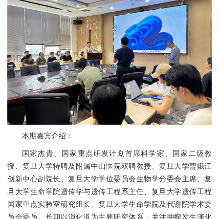
本期嘉宾介绍：
国家杰青、国家重点研发计划首席科学家、国家二级教
授、复旦大学特聘及附属中山医院双聘教授、复旦大学曹娥江
创新中心副院长、复旦大学学位委员会生物学分委会主席、复
旦大学生命学院遗传学与遗传工程系主任、复旦大学遗传工程
国家重点实验室研究组长、复旦大学生命学院及代谢院学术委
员会委员。长期以消化道为主要研究体系，关注肿瘤发生演化