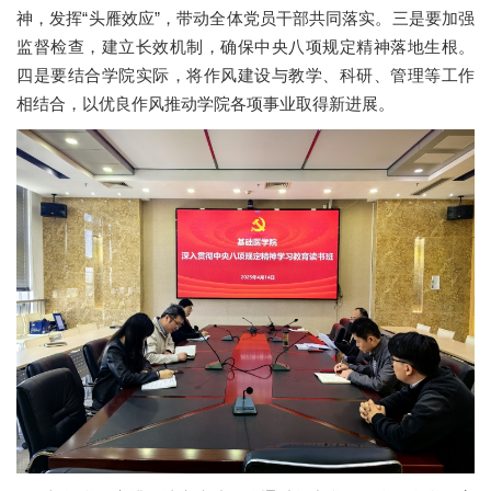
党群工作
神，发挥“头雁效应”，带动全体党员干部共同落实。三是要加强
监督检查，建立长效机制，确保中央八项规定精神落地生根。
学生工作
四是要结合学院实际，将作风建设与教学、科研、管理等工作
相结合，以优良作风推动学院各项事业取得新进展。
社会服务
基础校友