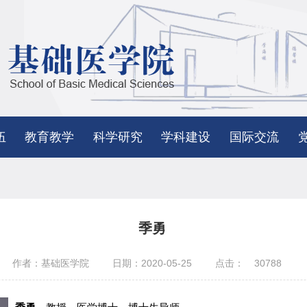
伍
教育教学
科学研究
学科建设
国际交流
季勇
作者：基础医学院
日期：2020-05-25
点击：
30788