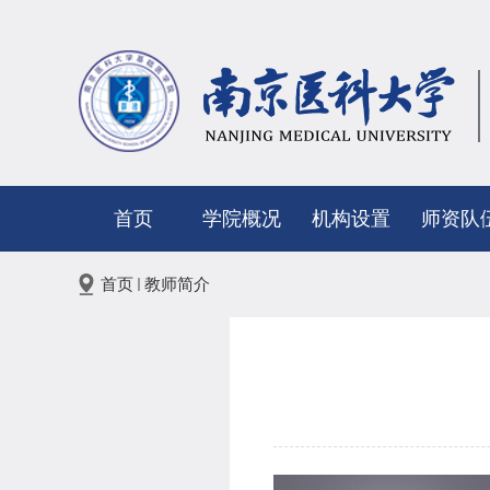
首页
学院概况
机构设置
师资队
首页
教师简介