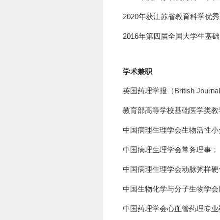
2020
年获江苏省教育科学优秀
2016
年第四届全国大学生基础
学术兼职
英国药理学报（
British Journ
教育部高等学校
基础医学类
教
中国病理生理学会生物活性小
中国病理生理学会常务理事
；
中国病理生理学会动脉粥样硬
中国生物化学与分子生物学会
中国药理学会心血管药理专业