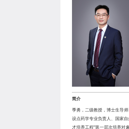
简介
季勇，二级教授，博士生导师
设点药学专业负责人、国家自
才培养工程”第一层次培养对