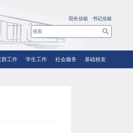
院长信箱
书记信箱
党群工作
学生工作
社会服务
基础校友